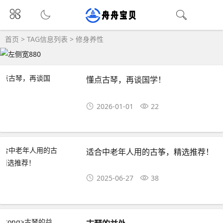
首页
> TAG信息列表 > 修身养性
懂点古琴，再谈国学！
2026-01-01
22
适合中老年人用的古筝，精选推荐！
2025-06-27
38