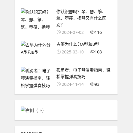
你认识瑟吗？琴、瑟、筝、
筑、箜篌、扬琴又有什么区
别？
2024-07-02
116
古筝为什么分A型和B型
2025-03-10
108
孤勇者：电子琴演奏指南，轻
松掌握弹奏技巧
2024-11-14
93