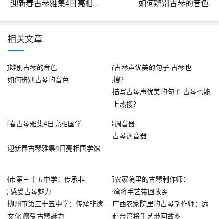
迎新春古琴雅集4日亮相国学馆
如何辨别古琴的音色
相关文章
如何辨别古琴的音色
描写古琴声优美的句子 古琴也能
上热搜？
古琴调音器
迎新春古琴雅集4日亮相国学馆
柳州市第三十五中学：传承非遗
广西农家院里的古琴制作师：远
文化 感受古琴魅力
赴台湾将手艺带回故乡