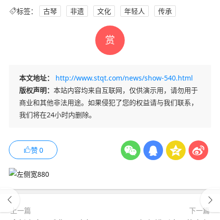
标签：
古琴
非遗
文化
年轻人
传承
赏
本文地址：
http://www.stqt.com/news/show-540.html
版权声明：
本站内容均来自互联网，仅供演示用，请勿用于
商业和其他非法用途。如果侵犯了您的权益请与我们联系，
我们将在24小时内删除。
赞
0
上一篇
下一篇