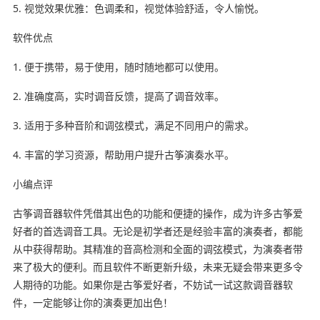
5. 视觉效果优雅：色调柔和，视觉体验舒适，令人愉悦。
软件优点
1. 便于携带，易于使用，随时随地都可以使用。
2. 准确度高，实时调音反馈，提高了调音效率。
3. 适用于多种音阶和调弦模式，满足不同用户的需求。
4. 丰富的学习资源，帮助用户提升古筝演奏水平。
小编点评
古筝调音器软件凭借其出色的功能和便捷的操作，成为许多古筝爱
好者的首选调音工具。无论是初学者还是经验丰富的演奏者，都能
从中获得帮助。其精准的音高检测和全面的调弦模式，为演奏者带
来了极大的便利。而且软件不断更新升级，未来无疑会带来更多令
人期待的功能。如果你是古筝爱好者，不妨试一试这款调音器软
件，一定能够让你的演奏更加出色！