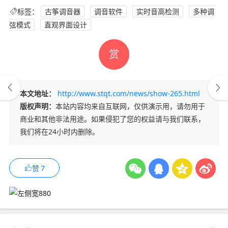
标签：
古筝调音器
调音软件
实时音高检测
多种调
弦模式
直观界面设计
赏
本文地址：
http://www.stqt.com/news/show-265.html
版权声明：
本站内容均来自互联网，仅供演示用，请勿用于
商业和其他非法用途。如果侵犯了您的权益请与我们联系，
我们将在24小时内删除。
赞
7