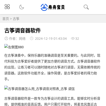
首页
>
古筝
古筝调音器软件
作者：网络
2024-12-19 01:43:04
32
在古筝演奏中，保持乐器的准确调音是至关重要的。与此同时，现
代科技为古筝爱好者提供了更加方便的调音方式。古筝调音器软件
的出现，让练习者可以随时随地对古筝进行调音，无需依赖传统的
调音器。这款软件功能齐全，操作简便，是古筝爱好者的得力助
手。
古筝调音器软件是一款专为古筝设计的调音工具，能够实时分析音
频，提供精准的音高反馈。用户只需打开软件，将麦克风靠近古