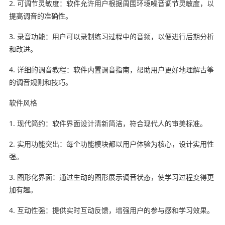
2. 可调节灵敏度：软件允许用户根据周围环境噪音调节灵敏度，以
提高调音的准确性。
3. 录音功能：用户可以录制练习过程中的音频，以便进行后期分析
和改进。
4. 详细的调音教程：软件内置调音指南，帮助用户更好地理解古筝
的调音规则和技巧。
软件风格
1. 现代简约：软件界面设计清新简洁，符合现代人的审美标准。
2. 实用功能突出：每个功能模块都以用户体验为核心，设计实用性
强。
3. 图形化界面：通过生动的图形展示调音状态，使学习过程变得更
加有趣。
4. 互动性强：提供实时互动反馈，增强用户的参与感和学习效果。