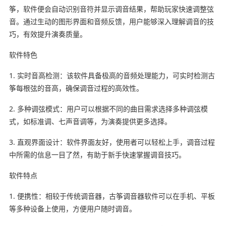
筝，软件便会自动识别音符并显示调音结果，帮助玩家快速调整弦
音。通过生动的图形界面和音频反馈，用户能够深入理解调音的技
巧，有效提升演奏质量。
软件特色
1. 实时音高检测：该软件具备极高的音频处理能力，可实时检测古
筝每根弦的音高，确保调音过程的高效性。
2. 多种调弦模式：用户可以根据不同的曲目需求选择多种调弦模
式，如标准调、七声音调等，为演奏提供更多选择。
3. 直观界面设计：软件界面友好，使用者可以轻松上手，调音过程
中所需的信息一目了然，有助于新手快速掌握调音技巧。
软件特点
1. 便携性：相较于传统调音器，古筝调音器软件可以在手机、平板
等多种设备上使用，方便用户随时调音。