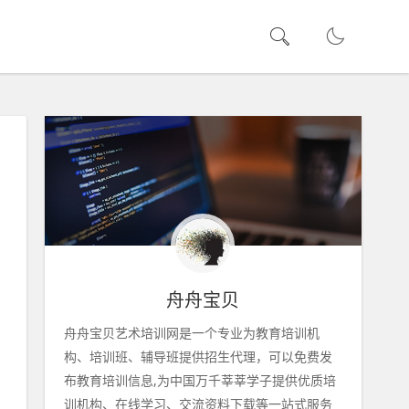
舟舟宝贝
舟舟宝贝艺术培训网是一个专业为教育培训机
构、培训班、辅导班提供招生代理，可以免费发
布教育培训信息,为中国万千莘莘学子提供优质培
训机构、在线学习、交流资料下载等一站式服务