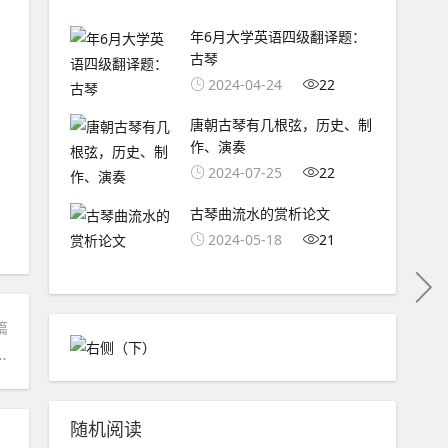
年6月大学英语四级翻译题：
古琴
2024-04-24
22
唐朝古琴有几根弦，历史、制
作、演奏
2024-07-25
22
古琴曲流水的赏析论文
2024-05-18
21
篇
逐步走向古琴至高的和谐境界~
随机阅读